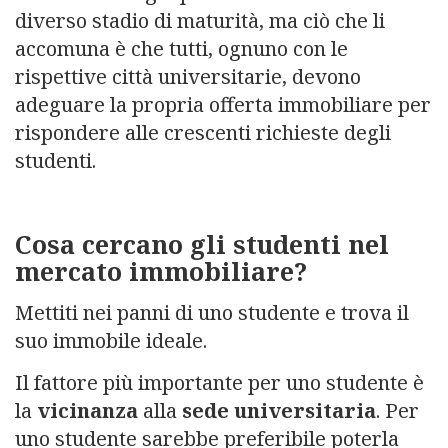
diverso stadio di maturità, ma ciò che li
accomuna è che tutti, ognuno con le
rispettive città universitarie, devono
adeguare la propria offerta immobiliare per
rispondere alle crescenti richieste degli
studenti.
Cosa cercano gli studenti nel
mercato immobiliare?
Mettiti nei panni di uno studente e trova il
suo immobile ideale.
Il fattore più importante per uno studente è
la
vicinanza
alla
sede universitaria
. Per
uno studente sarebbe preferibile poterla