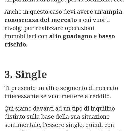
Anche in questo caso devi avere un’
ampia
conoscenza del mercato
a cui vuoi ti
rivolgi per realizzare operazioni
immobiliari con
alto guadagno
e
basso
rischio
.
3. Single
Ti presento un altro segmento di mercato
interessante se vuoi mettere a reddito.
Qui siamo davanti ad un tipo di inquilino
distinto sulla base della sua situazione
sentimentale, l’essere single, quindi con