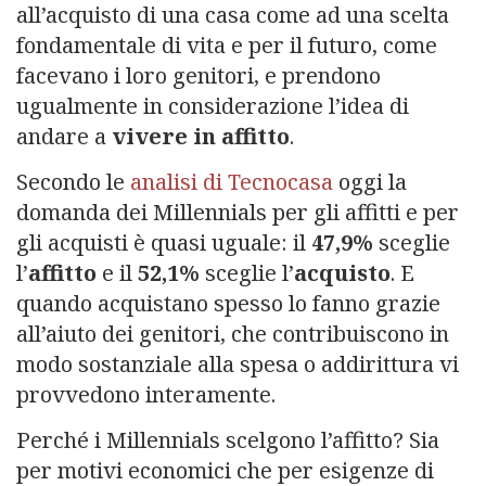
all’acquisto di una casa come ad una scelta
fondamentale di vita e per il futuro, come
facevano i loro genitori, e prendono
ugualmente in considerazione l’idea di
andare a
vivere in affitto
.
Secondo le
analisi di Tecnocasa
oggi la
domanda dei Millennials per gli affitti e per
gli acquisti è quasi uguale: il
47,9%
sceglie
l’
affitto
e il
52,1%
sceglie l’
acquisto
. E
quando acquistano spesso lo fanno grazie
all’aiuto dei genitori, che contribuiscono in
modo sostanziale alla spesa o addirittura vi
provvedono interamente.
Perché i Millennials scelgono l’affitto? Sia
per motivi economici che per esigenze di