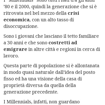
’80 e il 2000, quindi la generazione che si è
ritrovata nel bel mezzo della
crisi
economica
, con un alto tasso di
disoccupazione.
Sono i giovani che lasciano il tetto familiare
a 30 anni e che sono
costretti ad
emigrare
in altre città e regioni in cerca di
lavoro.
Questa parte di popolazione si è allontanata
in modo quasi naturale dall’idea del posto
fisso ed ha una visione della casa di
proprietà diversa da quella della
generazione precedente.
I Millennials, infatti, non guardano