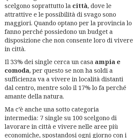
scelgono soprattutto la
città
, dove le
attrattive e le possibilità di svago sono
maggiori. Quando optano per la provincia lo
fanno perché possiedono un budget a
disposizione che non consente loro di vivere
in città.
Il 33% dei single cerca un casa
ampia e
comoda
, per questo se non ha soldi a
sufficienza va a vivere in località distanti
dal centro, mentre solo il 17% lo fa perché
amante della natura.
Ma c’è anche una sotto categoria
intermedia: 7 single su 100 scelgono di
lavorare in città e vivere nelle aree più
economiche, spostandosi ogni giorno con i