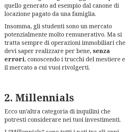
quello generato ad esempio dal canone di
locazione pagato da una famiglia.
Insomma, gli studenti sono un mercato
potenzialmente molto remunerativo. Ma si
tratta sempre di operazioni immobiliari che
devi saper realizzare per bene,
senza
errori
, conoscendo i trucchi del mestiere e
il mercato a cui vuoi rivolgerti.
2. Millennials
Ecco un’altra categoria di inquilini che
potresti considerare nei tuoi investimenti.
I “Millennials” sono tutti i nati tra gli anni