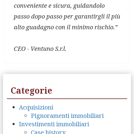
conveniente e sicura, guidandolo
passo dopo passo per garantirgli il più
alto guadagno con il minimo rischio.”
CEO - Ventuno S.r.l.
Categorie
Acquisizioni
Pignoramenti immobiliari
Investimenti immobiliari
Case history