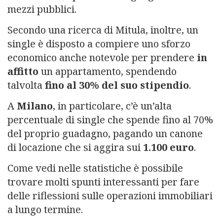
mezzi pubblici.
Secondo una ricerca di Mitula, inoltre, un
single è disposto a compiere uno sforzo
economico anche notevole per prendere
in
affitto
un appartamento, spendendo
talvolta
fino al 30% del suo stipendio
.
A
Milano
, in particolare, c’è un’alta
percentuale di single che spende fino al 70%
del proprio guadagno, pagando un canone
di locazione che si aggira sui
1.100 euro
.
Come vedi nelle statistiche è possibile
trovare molti spunti interessanti per fare
delle riflessioni sulle operazioni immobiliari
a lungo termine.