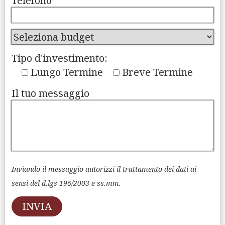
Telefono
Tipo d'investimento:
Lungo Termine
Breve Termine
Il tuo messaggio
Inviando il messaggio autorizzi il trattamento dei dati ai
sensi del d.lgs 196/2003 e ss.mm.