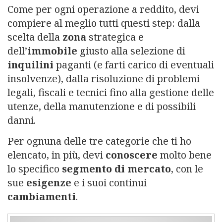
Come per ogni operazione a reddito, devi
compiere al meglio tutti questi step: dalla
scelta della
zona
strategica e
dell’
immobile
giusto alla selezione di
inquilini
paganti (e farti carico di eventuali
insolvenze), dalla risoluzione di problemi
legali, fiscali e tecnici fino alla gestione delle
utenze, della manutenzione e di possibili
danni.
Per ognuna delle tre categorie che ti ho
elencato, in più, devi
conoscere
molto bene
lo specifico
segmento di mercato
, con le
sue
esigenze
e i suoi continui
cambiamenti
.