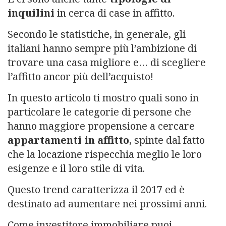
inquilini
in cerca di case in affitto.
Secondo le statistiche, in generale, gli
italiani hanno sempre più l’ambizione di
trovare una casa migliore e… di scegliere
l’affitto ancor più dell’acquisto!
In questo articolo ti mostro quali sono in
particolare le categorie di persone che
hanno maggiore propensione a cercare
appartamenti in affitto
, spinte dal fatto
che la locazione rispecchia meglio le loro
esigenze e il loro stile di vita.
Questo trend caratterizza il 2017 ed è
destinato ad aumentare nei prossimi anni.
Come investitore immobiliare puoi