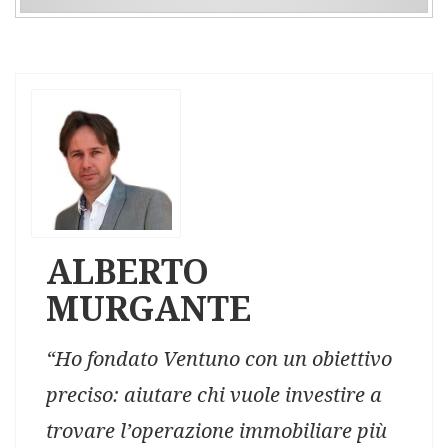
ALBERTO
MURGANTE
“Ho fondato Ventuno con un obiettivo
preciso: aiutare chi vuole investire a
trovare l’operazione immobiliare più