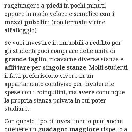
raggiungere
a piedi
in pochi minuti,
oppure in modo veloce e semplice
con i
mezzi pubblici
(con fermate vicine
all’alloggio).
Se vuoi investire in immobili a reddito per
gli studenti puoi comprare delle unità di
grande taglio
, ricavarne diverse stanze e
affittare
per
singole stanze
. Molti studenti
infatti preferiscono vivere in un
appartamento condiviso per dividere le
spese con i coinquilini, ma avere comunque
la propria stanza privata in cui poter
studiare.
Con questo tipo di investimento puoi anche
ottenere un
guadagno maggiore
rispetto a