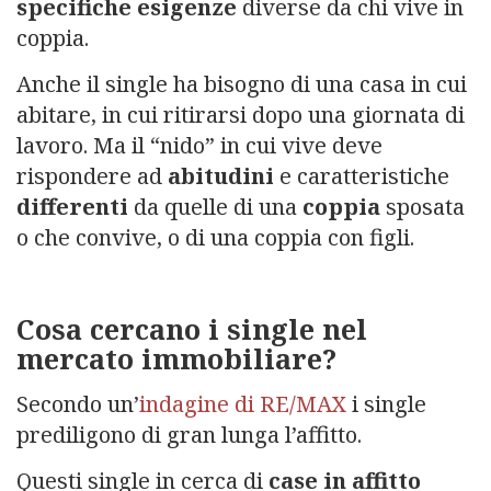
specifiche esigenze
diverse da chi vive in
coppia.
Anche il single ha bisogno di una casa in cui
abitare, in cui ritirarsi dopo una giornata di
lavoro. Ma il “nido” in cui vive deve
rispondere ad
abitudini
e caratteristiche
differenti
da quelle di una
coppia
sposata
o che convive, o di una coppia con figli.
Cosa cercano i single nel
mercato immobiliare?
Secondo un’
indagine di RE/MAX
i single
prediligono di gran lunga l’affitto.
Questi single in cerca di
case in affitto