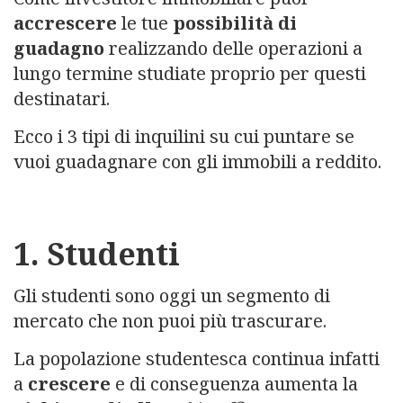
accrescere
le tue
possibilità di
guadagno
realizzando delle operazioni a
lungo termine studiate proprio per questi
destinatari.
Ecco i 3 tipi di inquilini su cui puntare se
vuoi guadagnare con gli immobili a reddito.
1. Studenti
Gli studenti sono oggi un segmento di
mercato che non puoi più trascurare.
La popolazione studentesca continua infatti
a
crescere
e di conseguenza aumenta la