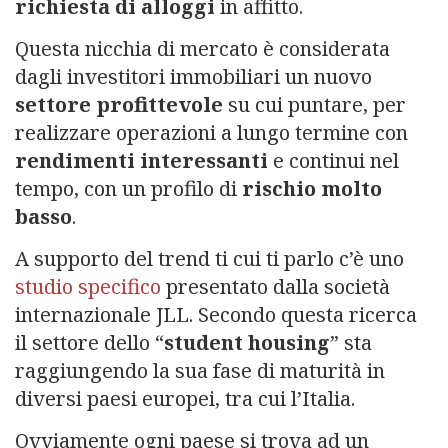
richiesta di alloggi
in affitto.
Questa nicchia di mercato è considerata
dagli investitori immobiliari un nuovo
settore profittevole
su cui puntare, per
realizzare operazioni a lungo termine con
rendimenti interessanti
e continui nel
tempo, con un profilo di
rischio molto
basso
.
A supporto del trend ti cui ti parlo c’è uno
studio specifico
presentato dalla società
internazionale JLL. Secondo questa ricerca
il settore dello “
student housing
” sta
raggiungendo la sua fase di maturità in
diversi paesi europei, tra cui l’Italia.
Ovviamente ogni paese si trova ad un