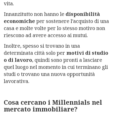
vita.
Innanzitutto non hanno le
disponibilità
economiche
per sostenere l’acquisto di una
casa e molte volte per lo stesso motivo non
riescono ad avere accesso ai mutui.
Inoltre, spesso si trovano in una
determinata città solo per
motivi di studio
o di lavoro
, quindi sono pronti a lasciare
quel luogo nel momento in cui terminano gli
studi o trovano una nuova opportunità
lavorativa.
Cosa cercano i Millennials nel
mercato immobiliare?