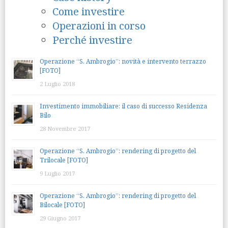
Come investire
Operazioni in corso
Perché investire
Operazione “S. Ambrogio”: novità e intervento terrazzo
[FOTO]
2 Luglio 2018
Investimento immobiliare: il caso di successo Residenza
Bilo
28 Novembre 2017
Operazione “S. Ambrogio”: rendering di progetto del
Trilocale [FOTO]
9 Luglio 2017
Operazione “S. Ambrogio”: rendering di progetto del
Bilocale [FOTO]
29 Giugno 2017