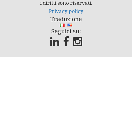
i diritti sono riservati.
Privacy policy
Traduzione
Seguici su: