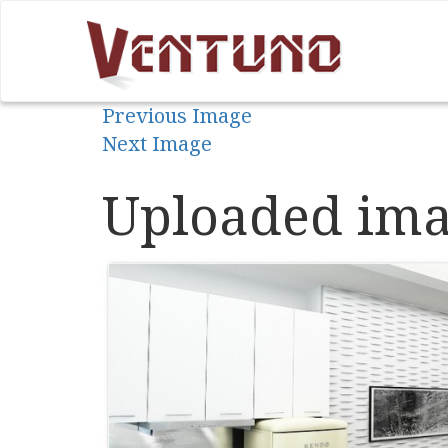
Previous Image
Next Image
Uploaded ima