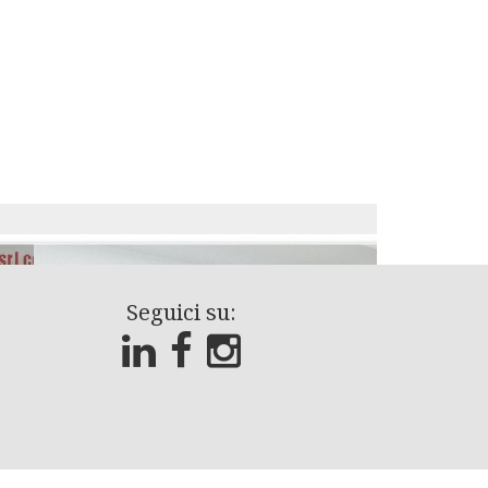
Seguici su: