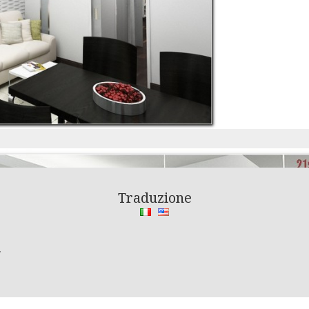
Traduzione
.