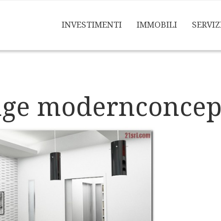
INVESTIMENTI
IMMOBILI
SERVIZ
ge modernconcept