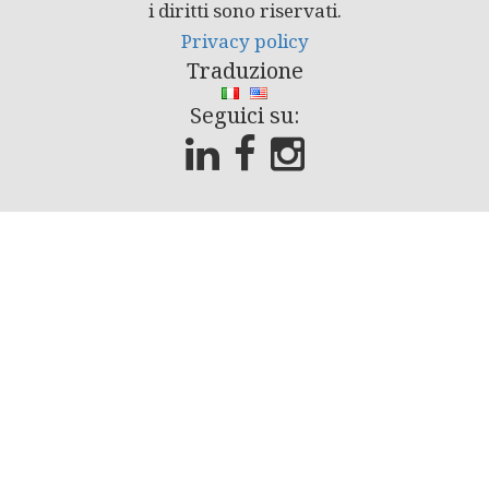
i diritti sono riservati.
Privacy policy
Traduzione
Seguici su: