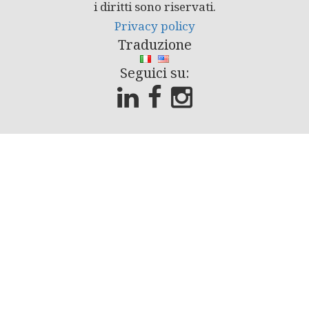
i diritti sono riservati.
Privacy policy
Traduzione
Seguici su: