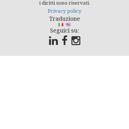
i diritti sono riservati.
Privacy policy
Traduzione
Seguici su: