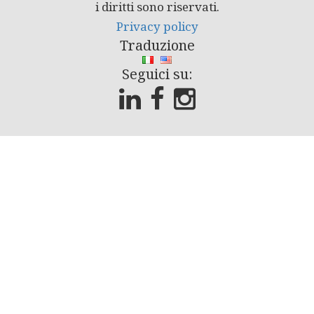
i diritti sono riservati.
Privacy policy
Traduzione
Seguici su: