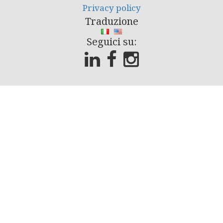
Privacy policy
Traduzione
Seguici su: