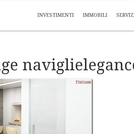
INVESTIMENTI
IMMOBILI
SERVIZ
ge naviglieleganc