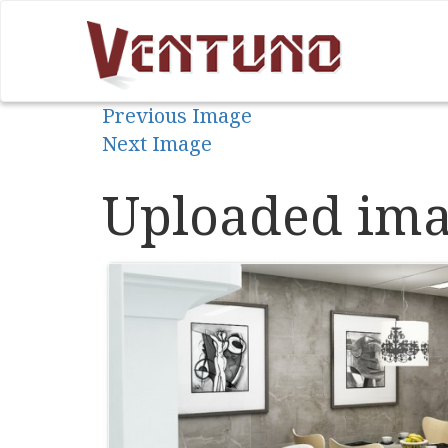
Previous Image
Next Image
Uploaded ima