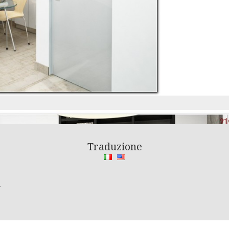
Traduzione
.