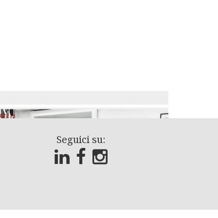
Seguici su: