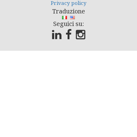
Privacy policy
Traduzione
Seguici su: