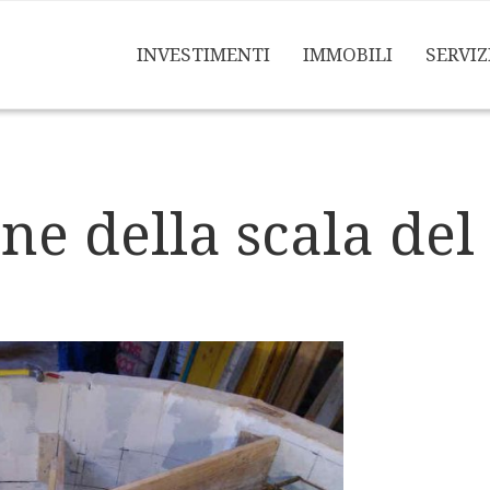
INVESTIMENTI
IMMOBILI
SERVIZ
one della scala de