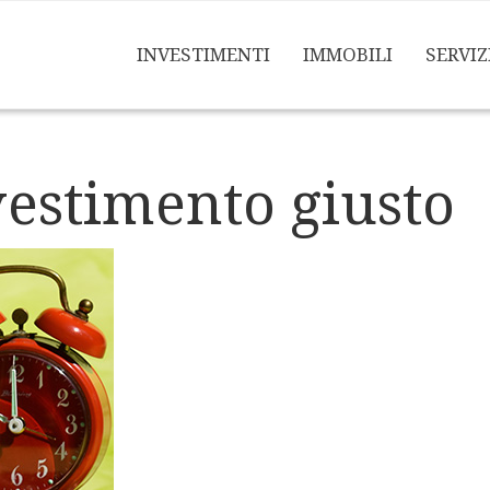
INVESTIMENTI
IMMOBILI
SERVIZ
vestimento giusto