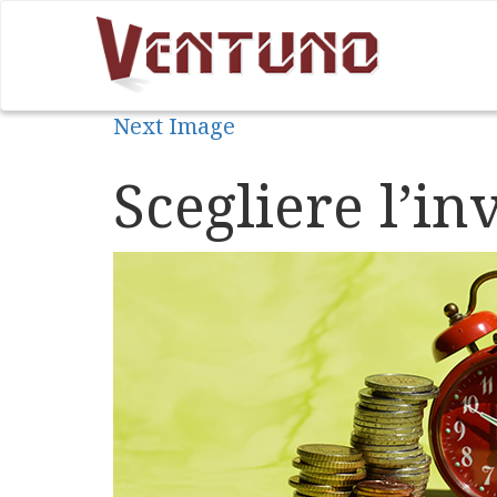
Next Image
Scegliere l’in