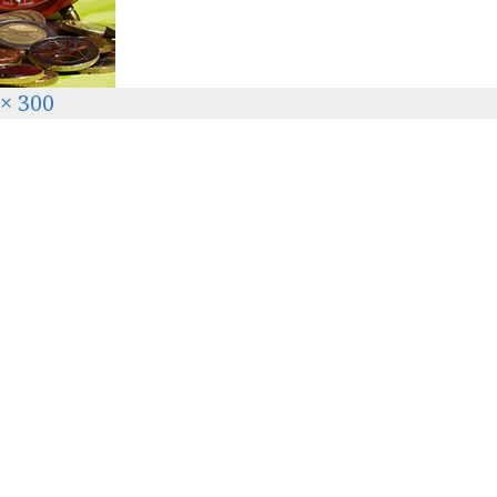
 × 300