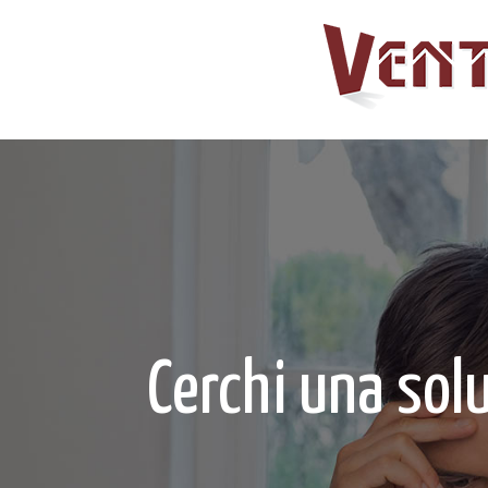
Cerchi una sol