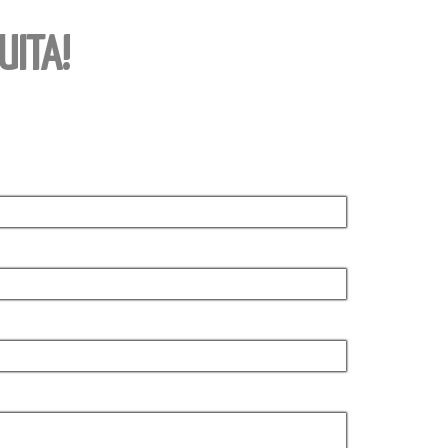
UITA!