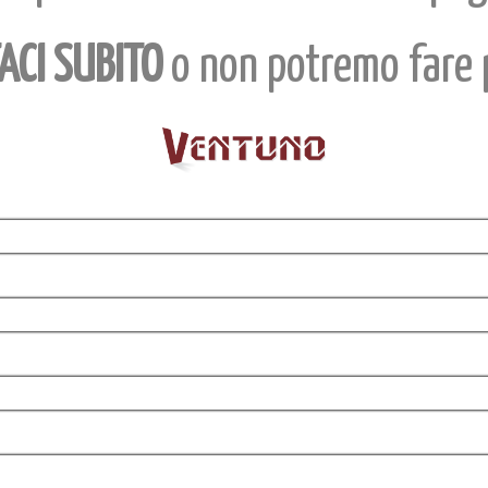
ACI SUBITO
o non potremo fare p