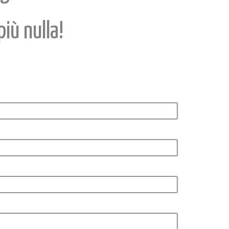
iù nulla!