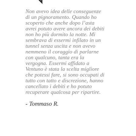
Non avevo idea delle conseguenze
di un pignoramento. Quando ho
scoperto che anche dopo l’asta
avrei potuto avere ancora dei debiti
non ho più dormito la notte. Mi
sembrava di essermi infilato in un
tunnel senza uscita e non avevo
nemmeno il coraggio di parlarne
con qualcuno, tanta era la
vergogna. Essermi affidato a
Ventuno è stata la scelta migliore
che potessi fare, si sono occupati di
tutto con tatto e discrezione, hanno
cancellato i debiti e ho potuto
recuperare qualcosa per ripartire.
- Tommaso R.