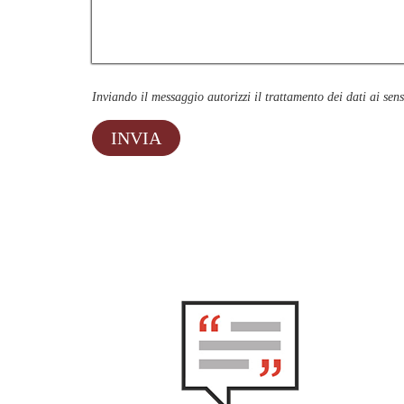
Inviando il messaggio autorizzi il trattamento dei dati ai sen